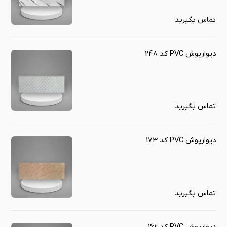
تماس بگیرید
دیوارپوش PVC کد 248
تماس بگیرید
دیوارپوش PVC کد 173
تماس بگیرید