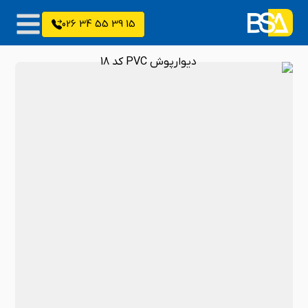
15 39 55 34 026