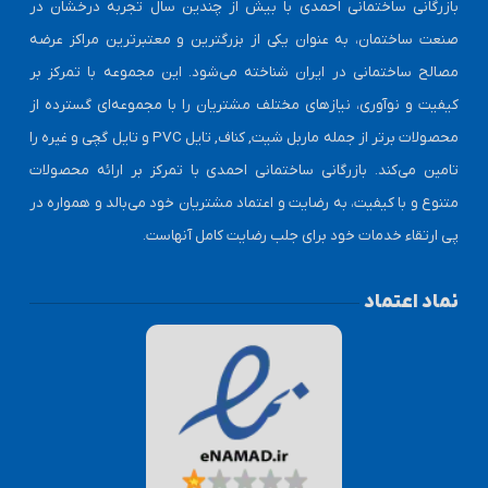
بازرگانی ساختمانی احمدی با بیش از چندین سال تجربه درخشان در
صنعت ساختمان، به عنوان یکی از بزرگترین و معتبرترین مراکز عرضه
مصالح ساختمانی در ایران شناخته می‌شود. این مجموعه با تمرکز بر
کیفیت و نوآوری، نیازهای مختلف مشتریان را با مجموعه‌ای گسترده از
محصولات برتر از جمله ماربل شیت, کناف, تایل PVC و تایل گچی و غیره را
تامین می‌کند. بازرگانی ساختمانی احمدی با تمرکز بر ارائه محصولات
متنوع و با کیفیت، به رضایت و اعتماد مشتریان خود می‌بالد و همواره در
پی ارتقاء خدمات خود برای جلب رضایت کامل آنهاست.
نماد اعتماد