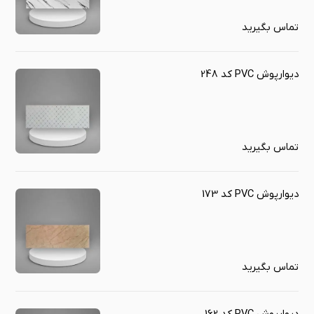
تماس بگیرید
دیوارپوش PVC کد 248
تماس بگیرید
دیوارپوش PVC کد 173
تماس بگیرید