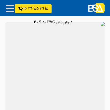
15 39 55 34 026