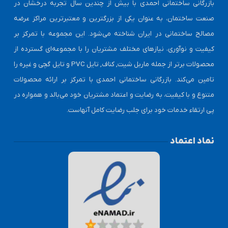
بازرگانی ساختمانی احمدی با بیش از چندین سال تجربه درخشان در
صنعت ساختمان، به عنوان یکی از بزرگترین و معتبرترین مراکز عرضه
مصالح ساختمانی در ایران شناخته می‌شود. این مجموعه با تمرکز بر
کیفیت و نوآوری، نیازهای مختلف مشتریان را با مجموعه‌ای گسترده از
محصولات برتر از جمله ماربل شیت, کناف, تایل PVC و تایل گچی و غیره را
تامین می‌کند. بازرگانی ساختمانی احمدی با تمرکز بر ارائه محصولات
متنوع و با کیفیت، به رضایت و اعتماد مشتریان خود می‌بالد و همواره در
پی ارتقاء خدمات خود برای جلب رضایت کامل آنهاست.
نماد اعتماد