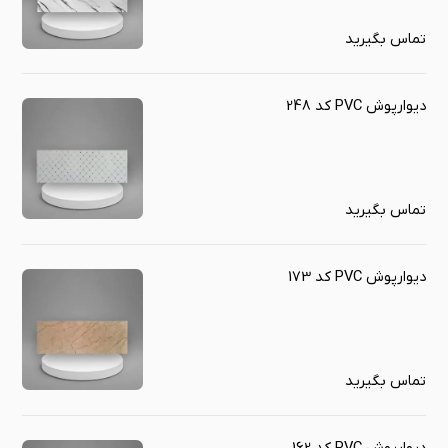
تماس بگیرید
دیوارپوش PVC کد 248
تماس بگیرید
دیوارپوش PVC کد 173
تماس بگیرید