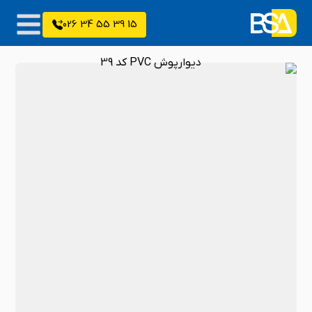
15 39 55 34 026