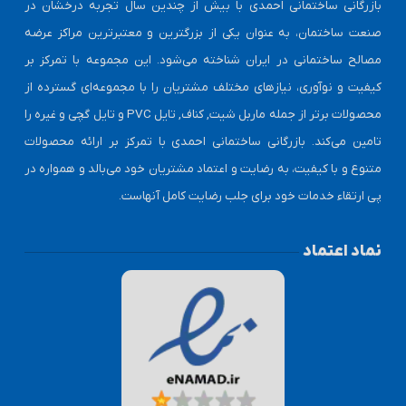
بازرگانی ساختمانی احمدی با بیش از چندین سال تجربه درخشان در
صنعت ساختمان، به عنوان یکی از بزرگترین و معتبرترین مراکز عرضه
مصالح ساختمانی در ایران شناخته می‌شود. این مجموعه با تمرکز بر
کیفیت و نوآوری، نیازهای مختلف مشتریان را با مجموعه‌ای گسترده از
محصولات برتر از جمله ماربل شیت, کناف, تایل PVC و تایل گچی و غیره را
تامین می‌کند. بازرگانی ساختمانی احمدی با تمرکز بر ارائه محصولات
متنوع و با کیفیت، به رضایت و اعتماد مشتریان خود می‌بالد و همواره در
پی ارتقاء خدمات خود برای جلب رضایت کامل آنهاست.
نماد اعتماد