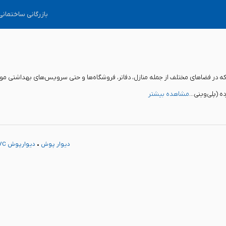
بازرگانی ساختمان
ی است که در فضاهای مختلف از جمله منازل، دفاتر، فروشگاه‌ها و حتی سرویس‌های بهداشتی مو
مشاهده بیشتر
دیوار پوش
•
دیوارپوش PVC